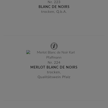
Nr. 223
BLANC DE NOIRS
trocken, Q.b.A.
Nr. 224
MERLOT BLANC DE NOIRS
trocken,
Qualitätswein Pfalz