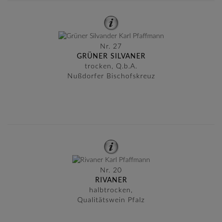
Nr. 27
GRÜNER SILVANER
trocken, Q.b.A.
Nußdorfer Bischofskreuz
Nr. 20
RIVANER
halbtrocken,
Qualitätswein Pfalz