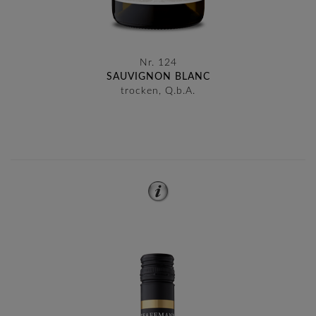
Nr. 124
SAUVIGNON BLANC
trocken, Q.b.A.