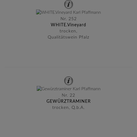
Nr. 252
WHITE.Vineyard
trocken,
Qualitätswein Pfalz
Nr. 22
GEWÜRZTRAMINER
trocken, Q.b.A.